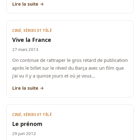
Lire la suite →
CINÉ, SÉRIES ET TÉLÉ
Vive la France
27 mars 2013
On continue de rattraper le gros retard de publication
après le billet sur le réveil du Barça avec un film que
j'ai vu il y a quinze jours et où je vous…
Lire la suite →
CINÉ, SÉRIES ET TÉLÉ
Le prénom
29 juin 2012