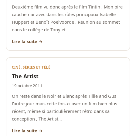
Deuxième film vu donc après le film Tintin , Mon pire
cauchemar avec dans les rôles principaux Isabelle
Huppert et Benoît Poelvoorde . Réunion au sommet
dans le collège de Tony et…
Lire la suite →
CINÉ, SÉRIES ET TÉLÉ
The Artist
19 octobre 2011
On reste dans le Noir et Blanc après Tillie and Gus
l’autre jour mais cette fois-ci avec un film bien plus
récent, même si particulièrement rétro dans sa
conception , The Artist…
Lire la suite →