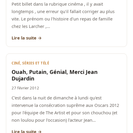
Petit billet dans la rubrique cinéma , il y avait
longtemps , une erreur qu'il fallait corriger au plus
vite. Le prénom ou l'histoire d'un repas de famille
chez les Larcher ,…
Lire la suite →
CINÉ, SÉRIES ET TÉLÉ
Ouah, Putain, Génial, Merci Jean
Dujardin
27 février 2012
C'est dans la nuit de dimanche à lundi qu'est
intervenue la consécration suprême aux Oscars 2012
pour l'équipe de The Artist et pour son chouchou (et
non loulou pour l'occasion) l'acteur Jean…
Lire la suite →