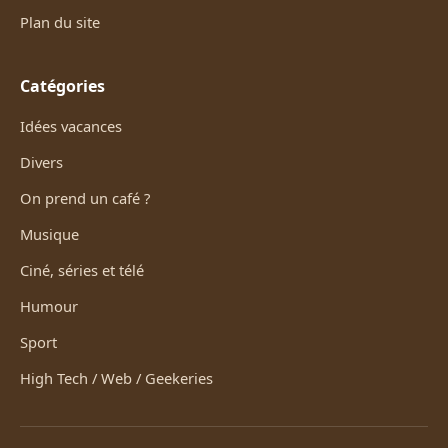
Plan du site
Catégories
Idées vacances
Divers
On prend un café ?
Musique
Ciné, séries et télé
Humour
Sport
High Tech / Web / Geekeries