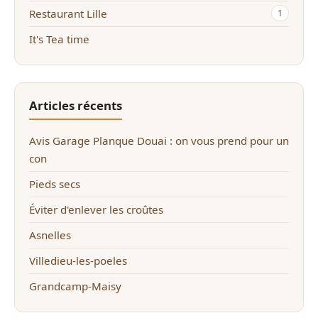
Restaurant Lille
1
It's Tea time
Articles récents
Avis Garage Planque Douai : on vous prend pour un
con
Pieds secs
Éviter d'enlever les croûtes
Asnelles
Villedieu-les-poeles
Grandcamp-Maisy