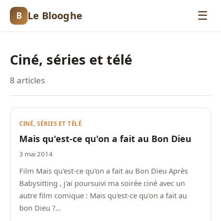
Le Blooghe
☰
B
Ciné, séries et télé
8 articles
CINÉ, SÉRIES ET TÉLÉ
Mais qu'est-ce qu'on a fait au Bon Dieu
3 mai 2014
Film Mais qu'est-ce qu'on a fait au Bon Dieu Après
Babysitting , j'ai poursuivi ma soirée ciné avec un
autre film comique : Mais qu'est-ce qu'on a fait au
bon Dieu ?…