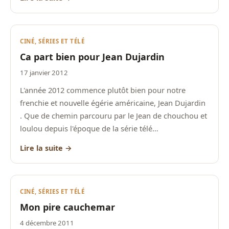
CINÉ, SÉRIES ET TÉLÉ
Ca part bien pour Jean Dujardin
17 janvier 2012
L'année 2012 commence plutôt bien pour notre
frenchie et nouvelle égérie américaine, Jean Dujardin
. Que de chemin parcouru par le Jean de chouchou et
loulou depuis l'époque de la série télé…
Lire la suite →
CINÉ, SÉRIES ET TÉLÉ
Mon pire cauchemar
4 décembre 2011