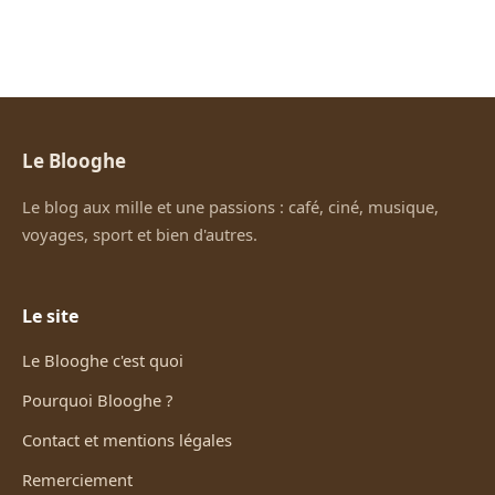
Le Blooghe
Le blog aux mille et une passions : café, ciné, musique,
voyages, sport et bien d'autres.
Le site
Le Blooghe c'est quoi
Pourquoi Blooghe ?
Contact et mentions légales
Remerciement