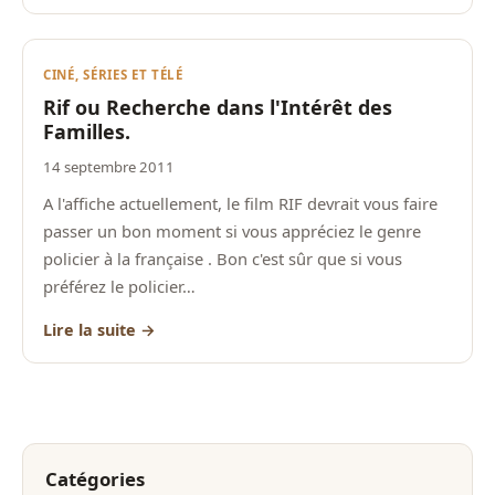
CINÉ, SÉRIES ET TÉLÉ
Rif ou Recherche dans l'Intérêt des
Familles.
14 septembre 2011
A l'affiche actuellement, le film RIF devrait vous faire
passer un bon moment si vous appréciez le genre
policier à la française . Bon c'est sûr que si vous
préférez le policier…
Lire la suite →
Catégories