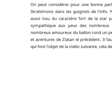
On peut considérer pour une bonne parti
Ibrahimovic dans les guignols de l'info.
aussi issu du caractère fort de la star 
sympathique aux yeux des nombreux 
nombreux amoureux du ballon rond un peu
et aventures de Zlatan le précédent. Il f
qui font l'objet de la vidéo suivante, cela d