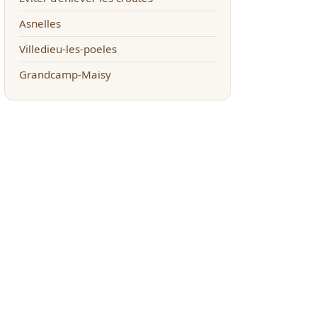
Asnelles
Villedieu-les-poeles
Grandcamp-Maisy