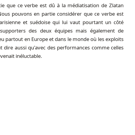
e que ce verbe est dû à la médiatisation de Zlatan
 Nous pouvons en partie considérer que ce verbe est
parisienne et suédoise qui lui vaut pourtant un côté
supporters des deux équipes mais également de
 partout en Europe et dans le monde où les exploits
aut dire aussi qu'avec des performances comme celles
evenait inéluctable.